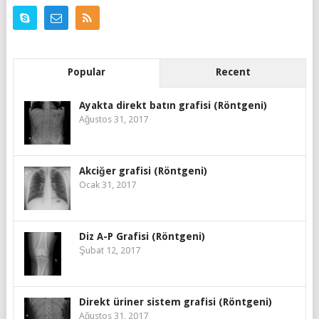
Popular
Recent
Ayakta direkt batın grafisi (Röntgeni)
Ağustos 31, 2017
Akciğer grafisi (Röntgeni)
Ocak 31, 2017
Diz A-P Grafisi (Röntgeni)
Şubat 12, 2017
Direkt üriner sistem grafisi (Röntgeni)
Ağustos 31, 2017