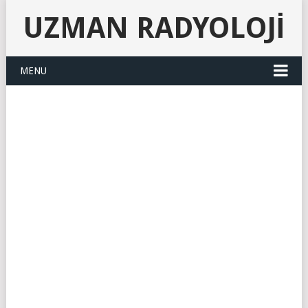
UZMAN RADYOLOJI
MENU