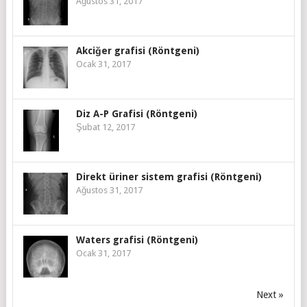
Ağustos 31, 2017
Akciğer grafisi (Röntgeni)
Ocak 31, 2017
Diz A-P Grafisi (Röntgeni)
Şubat 12, 2017
Direkt üriner sistem grafisi (Röntgeni)
Ağustos 31, 2017
Waters grafisi (Röntgeni)
Ocak 31, 2017
Next »