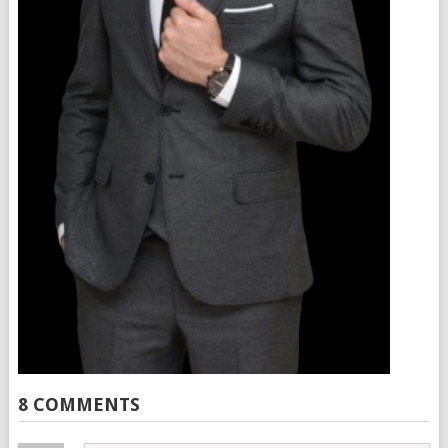
8 COMMENTS