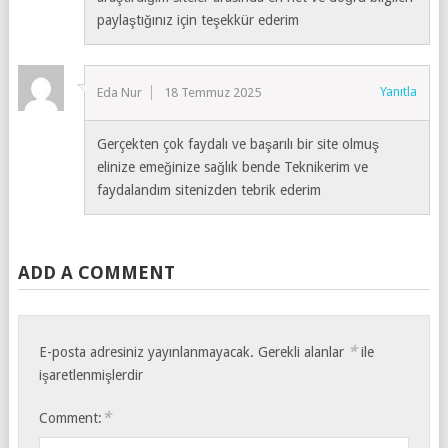
paylaştığınız için teşekkür ederim
Yanıtla
Eda Nur
18 Temmuz 2025
Gerçekten çok faydalı ve başarılı bir site olmuş
elinize emeğinize sağlık bende Teknikerim ve
faydalandım sitenizden tebrik ederim
ADD A COMMENT
*
E-posta adresiniz yayınlanmayacak.
Gerekli alanlar
ile
işaretlenmişlerdir
*
Comment: