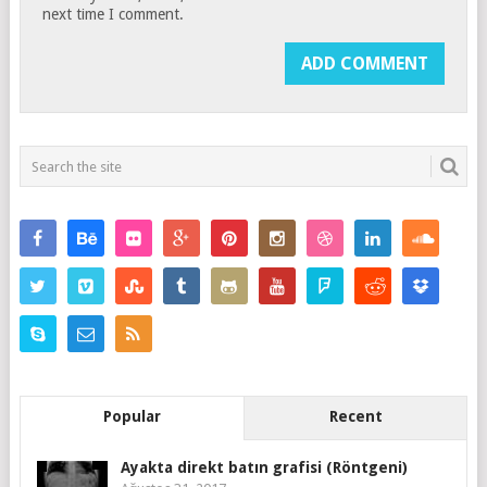
next time I comment.
Popular
Recent
Ayakta direkt batın grafisi (Röntgeni)