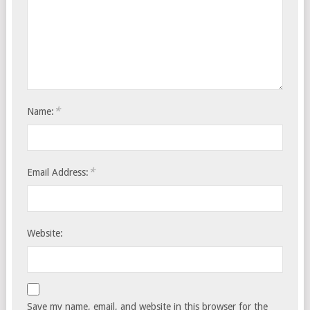
*
Name:
*
Email Address:
Website:
Save my name, email, and website in this browser for the