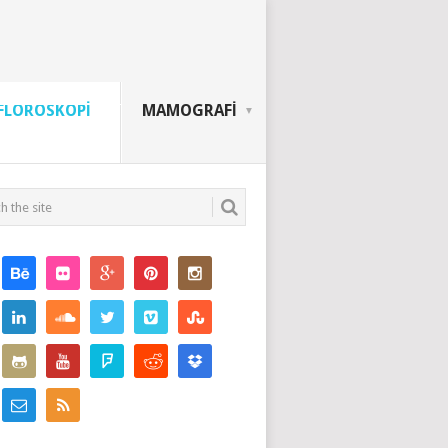
FLOROSKOPİ
MAMOGRAFİ