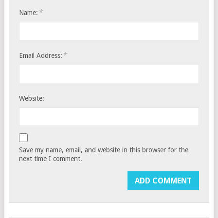
*
Name:
*
Email Address:
Website:
Save my name, email, and website in this browser for the
next time I comment.