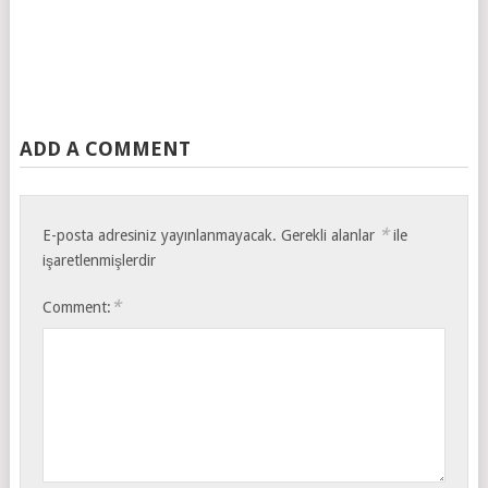
ADD A COMMENT
*
E-posta adresiniz yayınlanmayacak.
Gerekli alanlar
ile
işaretlenmişlerdir
*
Comment: