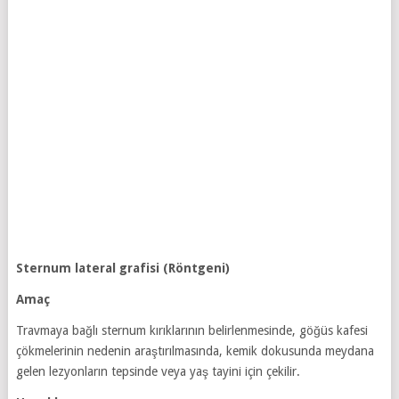
Sternum lateral grafisi (Röntgeni)
Amaç
Travmaya bağlı sternum kırıklarının belirlenmesinde, göğüs kafesi
çökmelerinin nedenin araştırılmasında, kemik dokusunda meydana
gelen lezyonların tepsinde veya yaş tayini için çekilir.