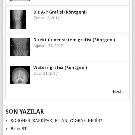
Diz A-P Grafisi (Röntgeni)
Şubat 12, 2017
Direkt üriner sistem grafisi (Röntgeni)
Ağustos 31, 2017
Waters grafisi (Röntgeni)
Ocak 31, 2017
Next »
SON YAZILAR
KORONER (KARDİYAK) BT ANJİYOGRAFİ NEDİR?
Batın BT