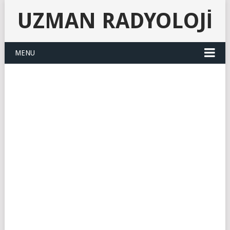
UZMAN RADYOLOJI
MENU