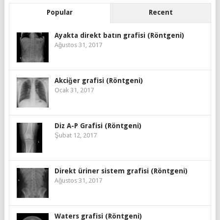
Popular
Recent
Ayakta direkt batın grafisi (Röntgeni)
Ağustos 31, 2017
Akciğer grafisi (Röntgeni)
Ocak 31, 2017
Diz A-P Grafisi (Röntgeni)
Şubat 12, 2017
Direkt üriner sistem grafisi (Röntgeni)
Ağustos 31, 2017
Waters grafisi (Röntgeni)