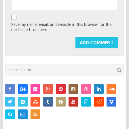
Save my name, email, and website in this browser for the
next time I comment.