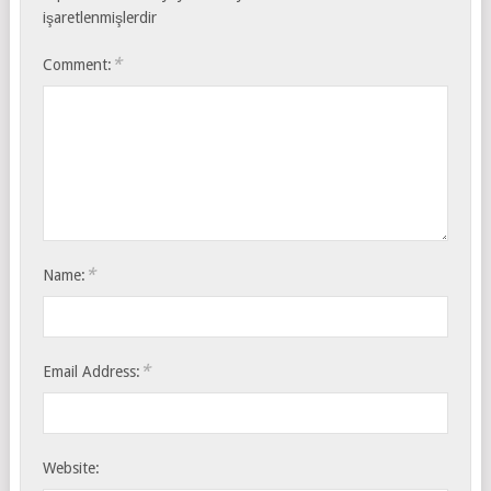
işaretlenmişlerdir
*
Comment:
*
Name:
*
Email Address:
Website: