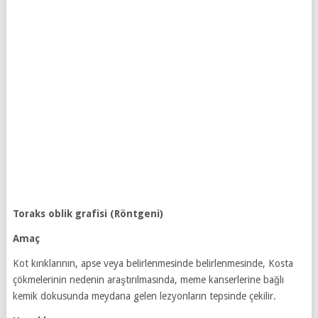
Toraks oblik grafisi (Röntgeni)
Amaç
Kot kırıklarının, apse veya belirlenmesinde belirlenmesinde, Kosta
çökmelerinin nedenin araştırılmasında, meme kanserlerine bağlı
kemik dokusunda meydana gelen lezyonların tepsinde çekilir.