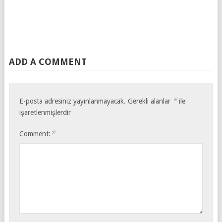
ADD A COMMENT
*
E-posta adresiniz yayınlanmayacak.
Gerekli alanlar
ile
işaretlenmişlerdir
*
Comment: