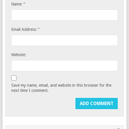
*
Name:
*
Email Address:
Website:
Save my name, email, and website in this browser for the
next time I comment.