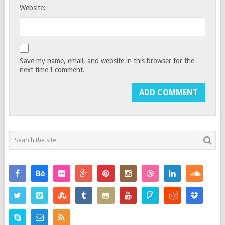
Website:
Save my name, email, and website in this browser for the
next time I comment.