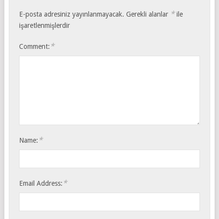
*
E-posta adresiniz yayınlanmayacak.
Gerekli alanlar
ile
işaretlenmişlerdir
*
Comment:
*
Name:
*
Email Address: