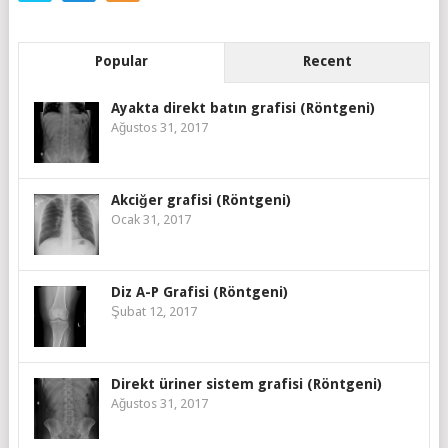
Popular
Recent
Ayakta direkt batın grafisi (Röntgeni)
Ağustos 31, 2017
Akciğer grafisi (Röntgeni)
Ocak 31, 2017
Diz A-P Grafisi (Röntgeni)
Şubat 12, 2017
Direkt üriner sistem grafisi (Röntgeni)
Ağustos 31, 2017