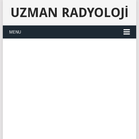
UZMAN RADYOLOJI
MENU