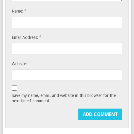
*
Name:
*
Email Address:
Website:
Save my name, email, and website in this browser for the
next time I comment.