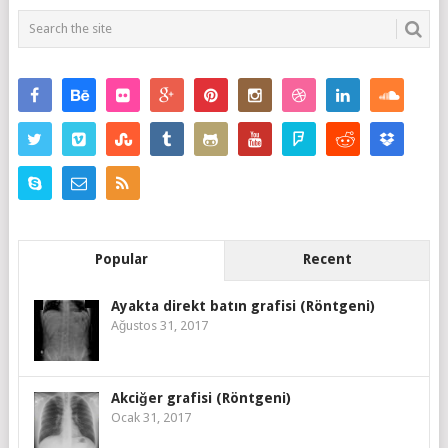
Popular
Recent
Ayakta direkt batın grafisi (Röntgeni)
Ağustos 31, 2017
Akciğer grafisi (Röntgeni)
Ocak 31, 2017