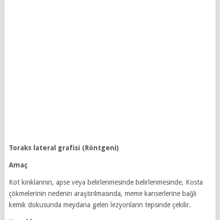
Toraks lateral grafisi (Röntgeni)
Amaç
Kot kırıklarının, apse veya belirlenmesinde belirlenmesinde, Kosta
çökmelerinin nedenin araştırılmasında, meme kanserlerine bağlı
kemik dokusunda meydana gelen lezyonların tepsinde çekilir.