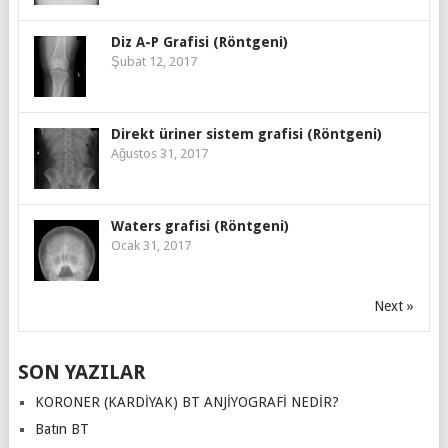
Diz A-P Grafisi (Röntgeni)
Şubat 12, 2017
Direkt üriner sistem grafisi (Röntgeni)
Ağustos 31, 2017
Waters grafisi (Röntgeni)
Ocak 31, 2017
Next »
SON YAZILAR
KORONER (KARDİYAK) BT ANJİYOGRAFİ NEDİR?
Batın BT