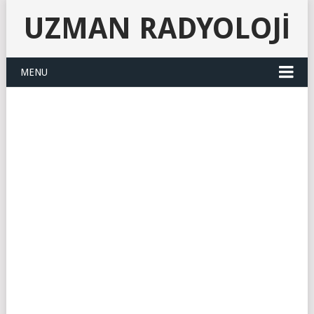
UZMAN RADYOLOJI
MENU