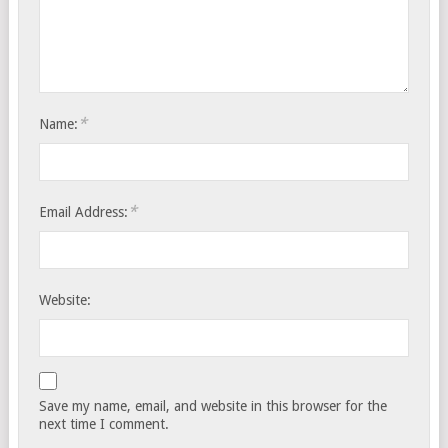
*
Name:
*
Email Address:
Website:
Save my name, email, and website in this browser for the
next time I comment.