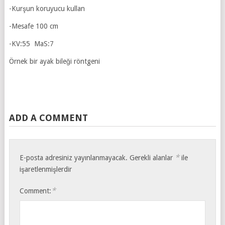
-Kurşun koruyucu kullan
-Mesafe 100 cm
-KV:55 MaS:7
Örnek bir ayak bileği röntgeni
ADD A COMMENT
*
E-posta adresiniz yayınlanmayacak.
Gerekli alanlar
ile
işaretlenmişlerdir
*
Comment: