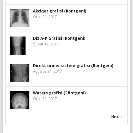
Akciğer grafisi (Röntgeni)
Ocak 31, 2017
Diz A-P Grafisi (Röntgeni)
Şubat 12, 2017
Direkt üriner sistem grafisi (Röntgeni)
Ağustos 31, 2017
Waters grafisi (Röntgeni)
Ocak 31, 2017
Next »