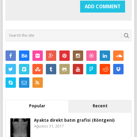
Popular
Recent
Ayakta direkt batın grafisi (Röntgeni)
Ağustos 31, 2017