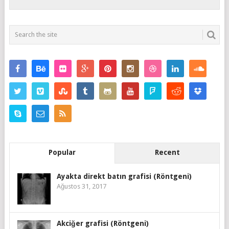
Popular
Recent
Ayakta direkt batın grafisi (Röntgeni)
Ağustos 31, 2017
Akciğer grafisi (Röntgeni)