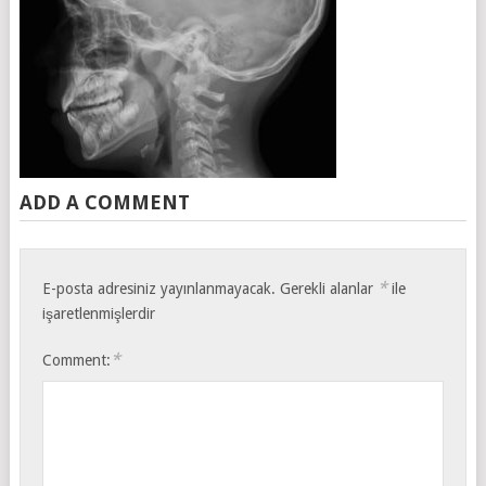
ADD A COMMENT
*
E-posta adresiniz yayınlanmayacak.
Gerekli alanlar
ile
işaretlenmişlerdir
*
Comment: