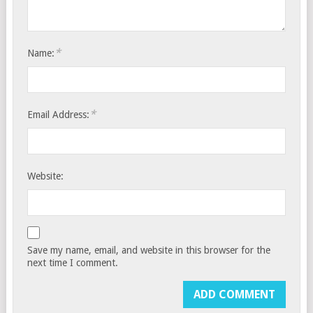
*
Name:
*
Email Address:
Website:
Save my name, email, and website in this browser for the
next time I comment.