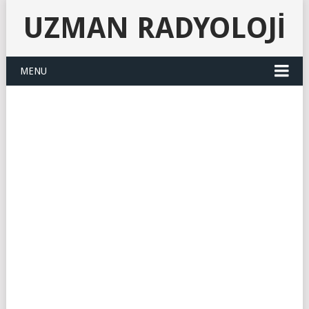
UZMAN RADYOLOJI
MENU