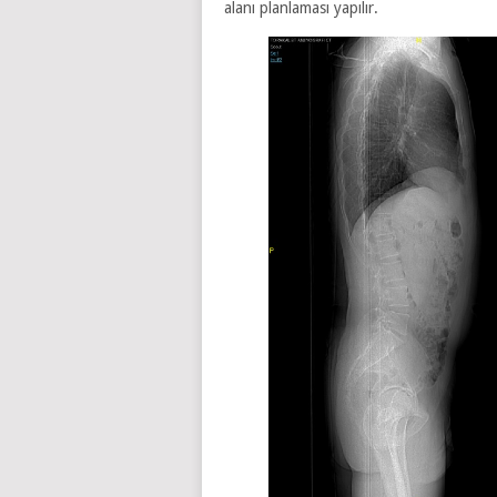
alanı planlaması yapılır.