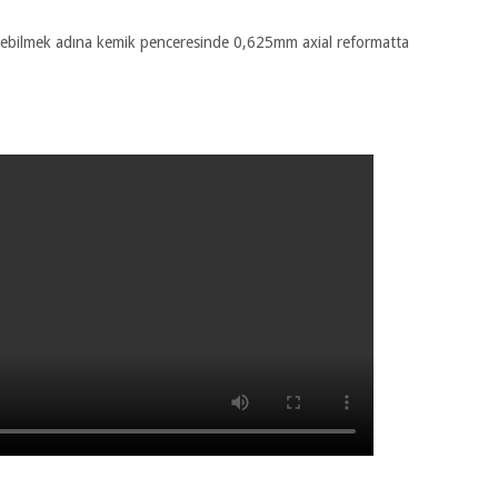
örebilmek adına kemik penceresinde 0,625mm axial reformatta