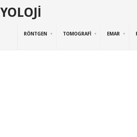
YOLOJI
RÖNTGEN
TOMOGRAFİ
EMAR