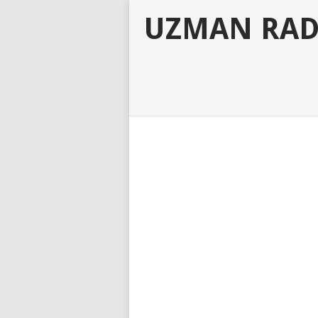
UZMAN RAD