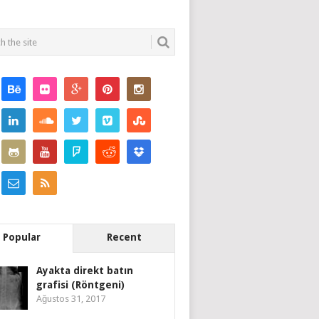
Popular
Recent
Ayakta direkt batın
grafisi (Röntgeni)
Ağustos 31, 2017