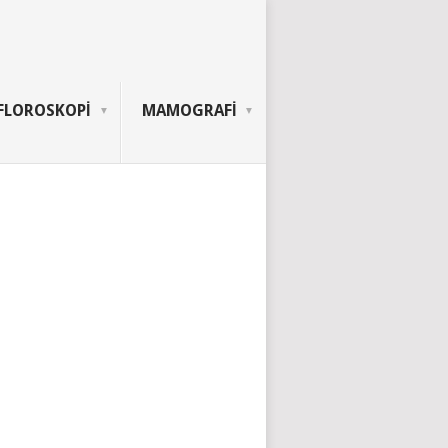
FLOROSKOPİ
MAMOGRAFİ