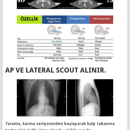
AP VE LATERAL SCOUT ALINIR.
Tarama, karina seviyesinden başlayarak kalp tabanına