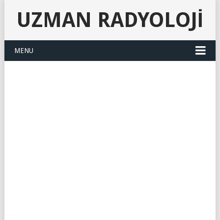
UZMAN RADYOLOJI
MENU