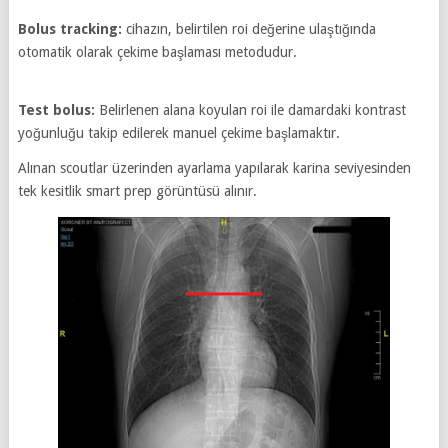
Bolus tracking:
cihazın, belirtilen roi değerine ulaştığında
otomatik olarak çekime başlaması metodudur.
Test bolus:
Belirlenen alana koyulan roi ile damardaki kontrast
yoğunluğu takip edilerek manuel çekime başlamaktır.
Alınan scoutlar üzerinden ayarlama yapılarak karina seviyesinden
tek kesitlik smart prep görüntüsü alınır.