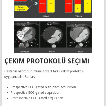
ÇEKIM PROTOKOLÜ SEÇIMI
Hastanın nabız durumuna göre 3 farklı çekim protokolü
uygulanabilir. Bunlar:
Prospective ECG-gated high-pitch acquisition
Prospective ECG-gated acquisition
Retrospective ECG-gated acquisition