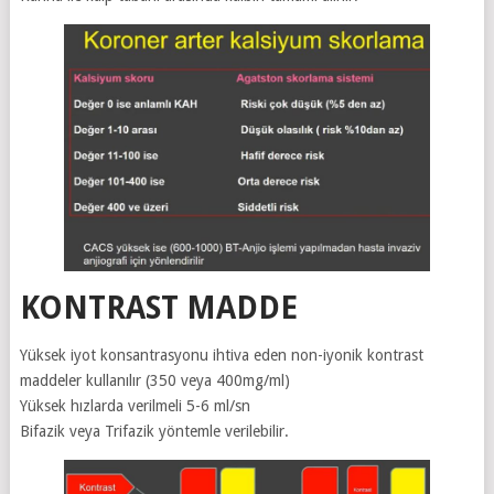
KONTRAST MADDE
Yüksek iyot konsantrasyonu ihtiva eden non-iyonik kontrast
maddeler kullanılır (350 veya 400mg/ml)
Yüksek hızlarda verilmeli 5-6 ml/sn
Bifazik veya Trifazik yöntemle verilebilir.