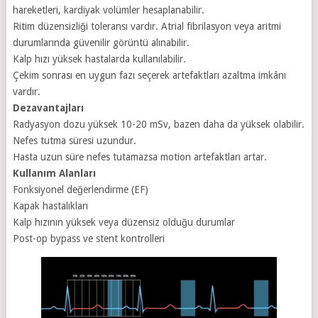
hareketleri, kardiyak volümler hesaplanabilir.
Ritim düzensizliği toleransı vardır. Atrial fibrilasyon veya aritmi
durumlarında güvenilir görüntü alınabilir.
Kalp hızı yüksek hastalarda kullanılabilir.
Çekim sonrası en uygun fazı seçerek artefaktları azaltma imkânı
vardır.
Dezavantajları
Radyasyon dozu yüksek 10-20 mSv, bazen daha da yüksek olabilir.
Nefes tutma süresi uzundur.
Hasta uzun süre nefes tutamazsa motion artefaktları artar.
Kullanım Alanları
Fonksiyonel değerlendirme (EF)
Kapak hastalıkları
Kalp hızının yüksek veya düzensiz olduğu durumlar
Post-op bypass ve stent kontrolleri