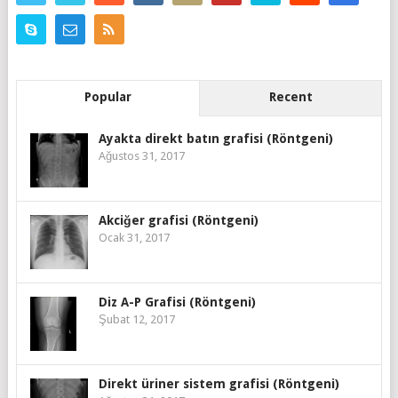
Popular
Recent
Ayakta direkt batın grafisi (Röntgeni)
Ağustos 31, 2017
Akciğer grafisi (Röntgeni)
Ocak 31, 2017
Diz A-P Grafisi (Röntgeni)
Şubat 12, 2017
Direkt üriner sistem grafisi (Röntgeni)