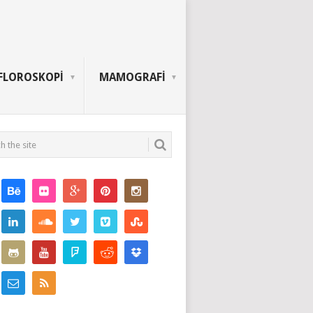
FLOROSKOPİ
MAMOGRAFİ